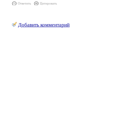
Ответить
Цитировать
Добавить комментарий