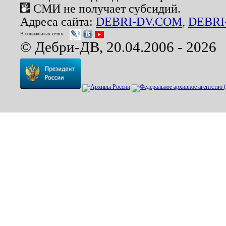
СМИ не получает субсидий.
Адреса сайта:
DEBRI-DV.COM
,
DEBRI
В социальных сетях:
© Дебри-ДВ, 20.04.2006 - 2026