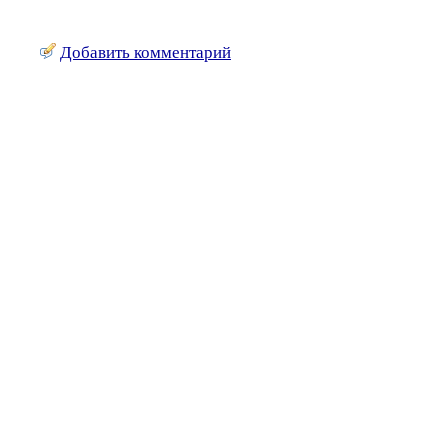
Добавить комментарий