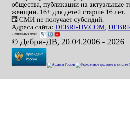
общества, публикации на актуальные 
женщин. 16+ для детей старше 16 лет.
СМИ не получает субсидий.
Адреса сайта:
DEBRI-DV.COM
,
DEBRI
В социальных сетях:
© Дебри-ДВ, 20.04.2006 - 2026