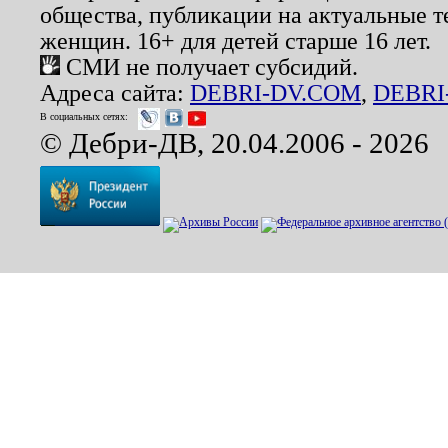
общества, публикации на актуальные 
женщин. 16+ для детей старше 16 лет.
СМИ не получает субсидий.
Адреса сайта:
DEBRI-DV.COM
,
DEBRI
В социальных сетях:
© Дебри-ДВ, 20.04.2006 - 2026