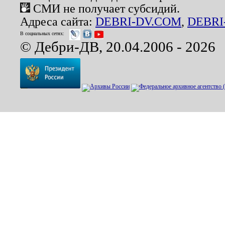
СМИ не получает субсидий.
Адреса сайта:
DEBRI-DV.COM
,
DEBRI
В социальных сетях:
© Дебри-ДВ, 20.04.2006 - 2026