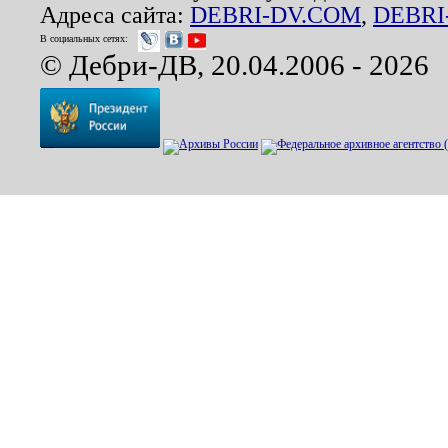
Адреса сайта:
DEBRI-DV.COM
,
DEBRI
В социальных сетях:
© Дебри-ДВ, 20.04.2006 - 2026