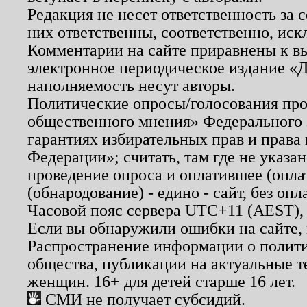
Редакция не несет ответственность за
них ответственны, соответственно, иск
Комментарии на сайте приравнены к в
электронное периодическое издание «Д
наполняемость несут авторы.
Политические опросы/голосования пров
общественного мнения» Федерального з
гарантиях избирательных прав и права
Федерации»; считать, там где не указан
проведение опроса и оплатившее (опл
(обнародование) - едино - сайт, без опл
Часовой пояс сервера UTC+11 (AEST),
Если вы обнаружили ошибки на сайте,
Распространение информации о полити
общества, публикации на актуальные 
женщин. 16+ для детей старше 16 лет.
СМИ не получает субсидий.