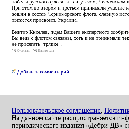
победы русского флота: в Гангутском, Чесменском
При этом во втором и третьем принимали участие к
вошли в состав Черноморского флота, славную ист
пытается присвоить Украина.
Виктор Киселев, ждем Вашего экспертного одобрит
Вы ведь с флотом связаны, хоть и не принимали те
не присягать "тряпке".
Ответить
Цитировать
Добавить комментарий
Пользовательское соглашение
,
Политик
На данном сайте распространяется ин
периодического издания «Дебри-ДВ» с