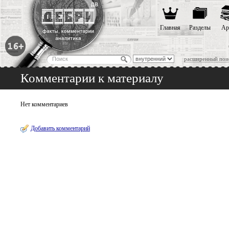
Главная
Разделы
Ар
расширенный пои
Комментарии к материалу
Нет комментариев
Добавить комментарий