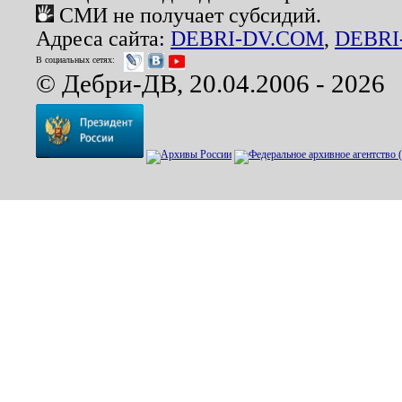
СМИ не получает субсидий.
Адреса сайта:
DEBRI-DV.COM
,
DEBRI
В социальных сетях:
© Дебри-ДВ, 20.04.2006 - 2026