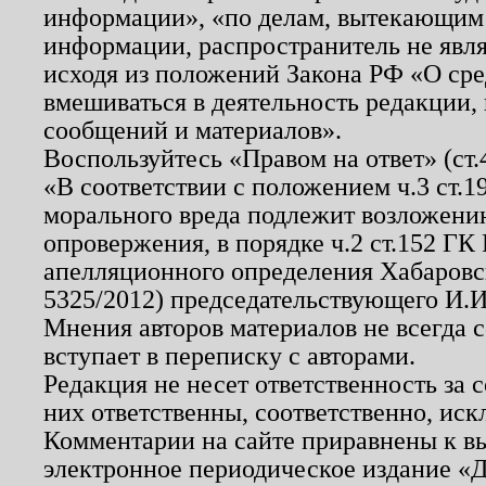
информации», «по делам, вытекающим
информации, распространитель не явл
исходя из положений Закона РФ «О ср
вмешиваться в деятельность редакции, 
сообщений и материалов».
Воспользуйтесь «Правом на ответ» (ст
«В соответствии с положением ч.3 ст.
морального вреда подлежит возложению
опровержения, в порядке ч.2 ст.152 ГК 
апелляционного определения Хабаровско
5325/2012) председательствующего И.И
Мнения авторов материалов не всегда 
вступает в переписку с авторами.
Редакция не несет ответственность за
них ответственны, соответственно, иск
Комментарии на сайте приравнены к в
электронное периодическое издание «Д