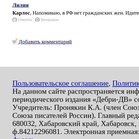
Лилия
Карлос
, Напоминаю, в РФ нет гражданских жен. Иди
Ответить
Цитировать
Добавить комментарий
Пользовательское соглашение
,
Политик
На данном сайте распространяется ин
периодического издания «Дебри-ДВ» с
Учредитель: Пронякин К.А. (член Союз
Союза писателей России). Главный ред
680032, Хабаровский край, Хабаровск, п
ф.84212296081. Электронная приемная