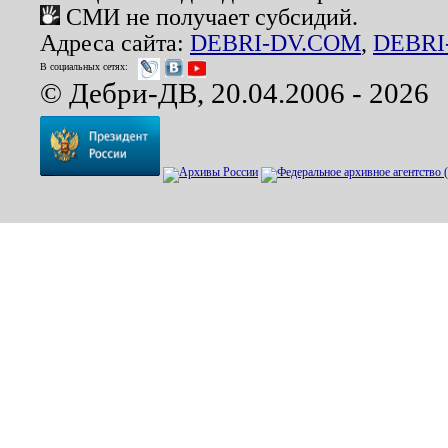
СМИ не получает субсидий.
Адреса сайта:
DEBRI-DV.COM
,
DEBRI
В социальных сетях:
© Дебри-ДВ, 20.04.2006 - 2026