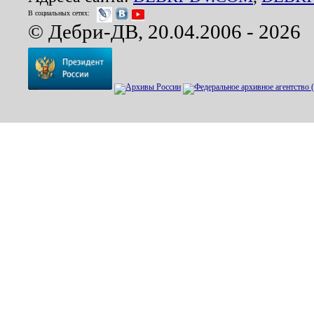
В социальных сетях:
© Дебри-ДВ, 20.04.2006 - 2026