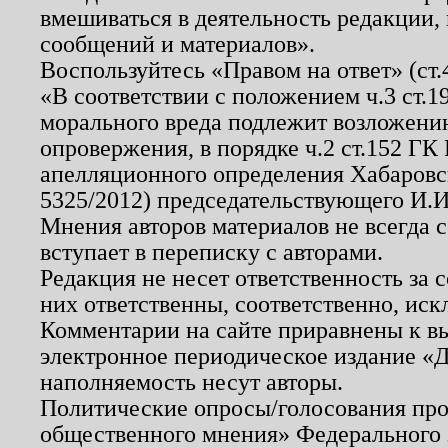
вмешиваться в деятельность редакции, 
сообщений и материалов».
Воспользуйтесь «Правом на ответ» (ст
«В соответствии с положением ч.3 ст.
морального вреда подлежит возложению
опровержения, в порядке ч.2 ст.152 ГК 
апелляционного определения Хабаровско
5325/2012) председательствующего И.И
Мнения авторов материалов не всегда 
вступает в переписку с авторами.
Редакция не несет ответственность за
них ответственны, соответственно, иск
Комментарии на сайте приравнены к в
электронное периодическое издание «Д
наполняемость несут авторы.
Политические опросы/голосования пров
общественного мнения» Федерального з