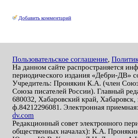
Добавить комментарий
Пользовательское соглашение
,
Политик
На данном сайте распространяется ин
периодического издания «Дебри-ДВ» с
Учредитель: Пронякин К.А. (член Союз
Союза писателей России). Главный ред
680032, Хабаровский край, Хабаровск, п
ф.84212296081. Электронная приемная
dv.com
Редакционный совет электронного пер
общественных началах): К.А. Проняки