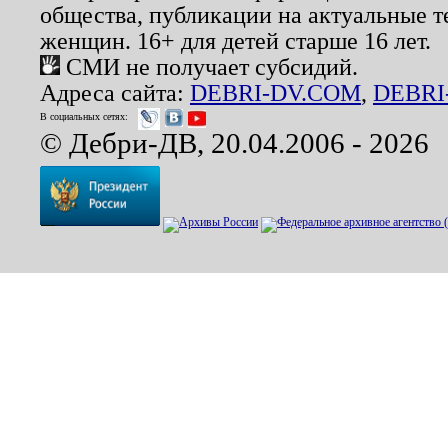
общества, публикации на актуальные 
женщин. 16+ для детей старше 16 лет.
СМИ не получает субсидий.
Адреса сайта:
DEBRI-DV.COM
,
DEBRI
В социальных сетях:
© Дебри-ДВ, 20.04.2006 - 2026