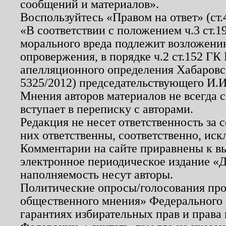
сообщений и материалов».
Воспользуйтесь «Правом на ответ» (ст
«В соответствии с положением ч.3 ст.
морального вреда подлежит возложению
опровержения, в порядке ч.2 ст.152 ГК 
апелляционного определения Хабаровско
5325/2012) председательствующего И.И
Мнения авторов материалов не всегда 
вступает в переписку с авторами.
Редакция не несет ответственность за
них ответственны, соответственно, иск
Комментарии на сайте приравнены к в
электронное периодическое издание «Д
наполняемость несут авторы.
Политические опросы/голосования пров
общественного мнения» Федерального з
гарантиях избирательных прав и права