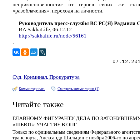
неприкосновенности» от героев своих же ста
«разоблачения», переходя на личности.
Руководитель пресс-службы ВС РС(Я) Радмила
ИА SakhaLife, 06.12.12
http://sakhalife.ru/node/56161
.
07.12.20
Суд, Криминал, Прокуратура
Комментировать
Смотреть комментарии (1)
Читайте также
ГЛАВНОМУ ФИГУРАНТУ ДЕЛА ПО ЗАТОНУВШЕМУ
«ШЬЮТ» УЧАСТИЕ В ОПГ
Только по официальным сведениям Федерального агентств
транспорта, Александр Шильцин с ноября 2006-го по апре