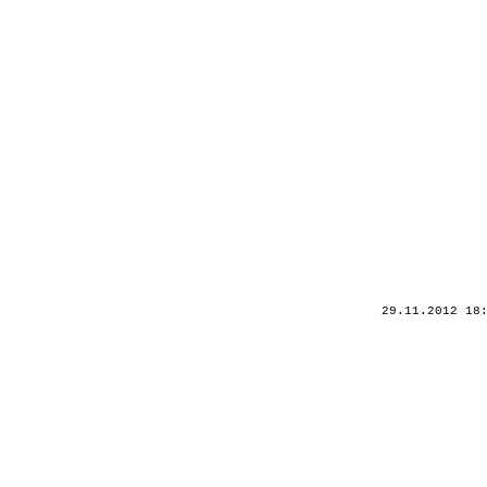
29.11.2012 18