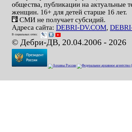
общества, публикации на актуальные 
женщин. 16+ для детей старше 16 лет.
СМИ не получает субсидий.
Адреса сайта:
DEBRI-DV.COM
,
DEBRI
В социальных сетях:
© Дебри-ДВ, 20.04.2006 - 2026