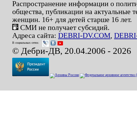
Распространение информации о полити
общества, публикации на актуальные 
женщин. 16+ для детей старше 16 лет.
СМИ не получает субсидий.
Адреса сайта:
DEBRI-DV.COM
,
DEBRI
В социальных сетях:
© Дебри-ДВ, 20.04.2006 - 2026