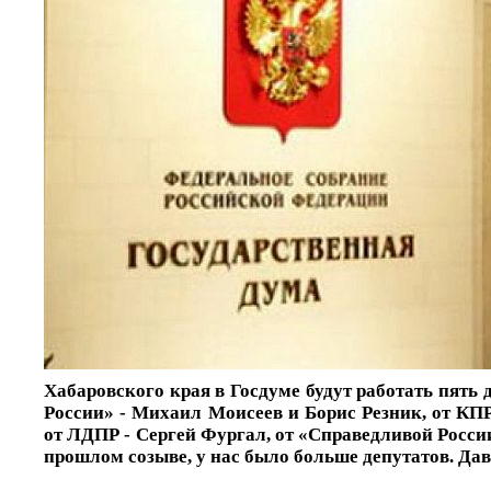
Хабаровского края в Госдуме будут работать пять 
России» - Михаил Моисеев и Борис Резник, от КП
от ЛДПР - Сергей Фургал, от «Справедливой Росси
прошлом созыве, у нас было больше депутатов. Дав