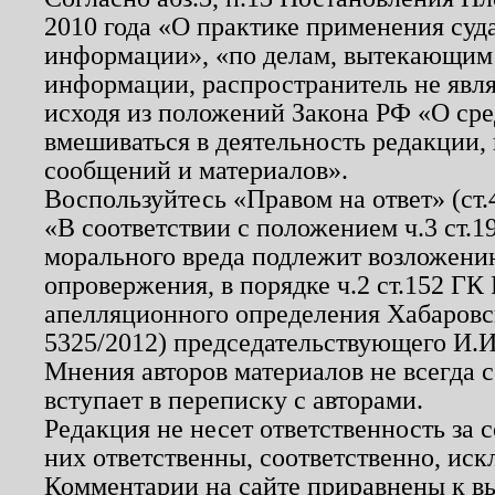
2010 года «О практике применения суд
информации», «по делам, вытекающим
информации, распространитель не явл
исходя из положений Закона РФ «О ср
вмешиваться в деятельность редакции, 
сообщений и материалов».
Воспользуйтесь «Правом на ответ» (ст
«В соответствии с положением ч.3 ст.
морального вреда подлежит возложению
опровержения, в порядке ч.2 ст.152 ГК 
апелляционного определения Хабаровско
5325/2012) председательствующего И.И
Мнения авторов материалов не всегда 
вступает в переписку с авторами.
Редакция не несет ответственность за
них ответственны, соответственно, иск
Комментарии на сайте приравнены к в