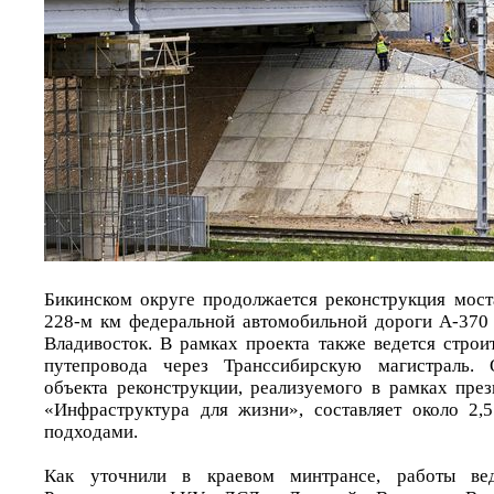
Бикинском округе продолжается реконструкция мост
228-м км федеральной автомобильной дороги А-370
Владивосток. В рамках проекта также ведется строи
путепровода через Транссибирскую магистраль. 
объекта реконструкции, реализуемого в рамках през
«Инфраструктура для жизни», составляет около 2,
подходами.
Как уточнили в краевом минтрансе, работы вед