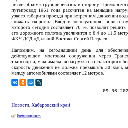
числе объема грузоперевозок в сторону Приморско
путепровод 1961 года рассчитан на меньшие нагруз
узкого габарита проезда при встречном движении во
снижать скорость. Ввод в эксплуатацию нового пу
которого сегодня составляет 70 %, позволит решить
его дорожного полотна увеличится с 8,4 до 11,5 метр
ФКУ ДСД «Дальний Восток» Сергей Петраев.
Напомним, на сегодняшний день для обеспече
действующем мостовом сооружении через Транс
транспорта, максимальная нагрузка на ось которого бо
скорость движения не должна превышать 30 км/ч, 
между автомобилями составляет 12 метров.
09.06.20
Новости
,
Хабаровский край
Комментировать