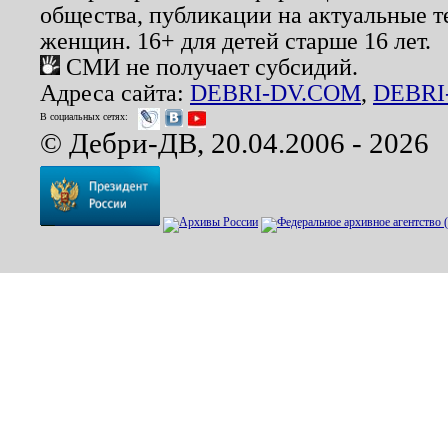
общества, публикации на актуальные 
женщин. 16+ для детей старше 16 лет.
СМИ не получает субсидий.
Адреса сайта:
DEBRI-DV.COM
,
DEBRI
В социальных сетях:
© Дебри-ДВ, 20.04.2006 - 2026