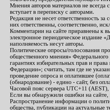
Мнения авторов материалов не всегда 
вступает в переписку с авторами.
Редакция не несет ответственность за
них ответственны, соответственно, иск
Комментарии на сайте приравнены к в
электронное периодическое издание «Д
наполняемость несут авторы.
Политические опросы/голосования пров
общественного мнения» Федерального з
гарантиях избирательных прав и права
Федерации»; считать, там где не указан
проведение опроса и оплатившее (опл
(обнародование) - едино - сайт, без опл
Часовой пояс сервера UTC+11 (AEST),
Если вы обнаружили ошибки на сайте,
Распространение информации о полити
общества, публикации на актуальные 