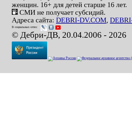
женщин. 16+ для детей старше 16 лет.
СМИ не получает субсидий.
Адреса сайта:
DEBRI-DV.COM
,
DEBRI
В социальных сетях:
© Дебри-ДВ, 20.04.2006 - 2026