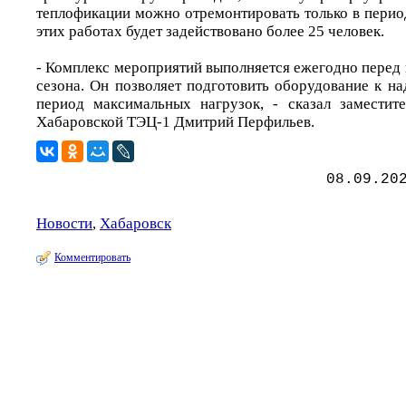
теплофикации можно отремонтировать только в перио
этих работах будет задействовано более 25 человек.
- Комплекс мероприятий выполняется ежегодно перед
сезона. Он позволяет подготовить оборудование к н
период максимальных нагрузок, - сказал заместит
Хабаровской ТЭЦ-1 Дмитрий Перфильев.
08.09.20
Новости
,
Хабаровск
Комментировать