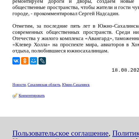
ремонтируем дороги и дворы, создаем новые 
общественные пространства, чтобы жители и гости чу
городе, - прокомментировал Сергей Надсадин.
Отметим, за последние пять лет в Южно-Сахалинск
современных общественных пространств. Среди ни
Отечества у жилого комплекса «Авангард», таможенн
«Клевер Холла» на проспекте мира, авиаторов в Хо
отдыха, полюбившиеся южносахалинцам.
18.08.20
Новости
,
Сахалинская область
,
Южно-Сахалинск
Комментировать
Пользовательское соглашение
,
Политик