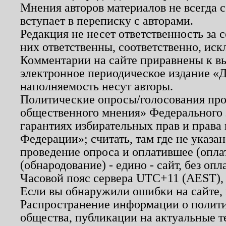
Мнения авторов материалов не всегда 
вступает в переписку с авторами.
Редакция не несет ответственность за
них ответственны, соответственно, иск
Комментарии на сайте приравнены к в
электронное периодическое издание «Д
наполняемость несут авторы.
Политические опросы/голосования пров
общественного мнения» Федерального з
гарантиях избирательных прав и права
Федерации»; считать, там где не указан
проведение опроса и оплатившее (опл
(обнародование) - едино - сайт, без опл
Часовой пояс сервера UTC+11 (AEST),
Если вы обнаружили ошибки на сайте,
Распространение информации о полити
общества, публикации на актуальные 