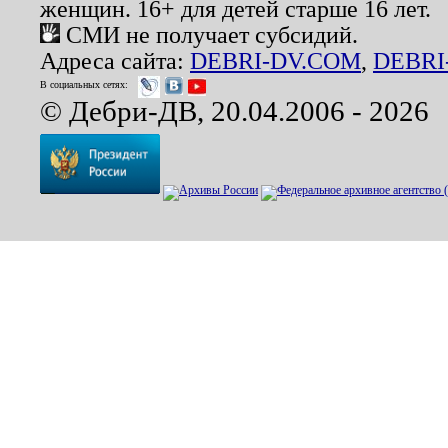
женщин. 16+ для детей старше 16 лет.
СМИ не получает субсидий.
Адреса сайта:
DEBRI-DV.COM
,
DEBRI
В социальных сетях:
© Дебри-ДВ, 20.04.2006 - 2026