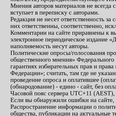
Мнения авторов материалов не всегда 
вступает в переписку с авторами.
Редакция не несет ответственность за
них ответственны, соответственно, иск
Комментарии на сайте приравнены к в
электронное периодическое издание «Д
наполняемость несут авторы.
Политические опросы/голосования пров
общественного мнения» Федерального з
гарантиях избирательных прав и права
Федерации»; считать, там где не указан
проведение опроса и оплатившее (опл
(обнародование) - едино - сайт, без опл
Часовой пояс сервера UTC+11 (AEST),
Если вы обнаружили ошибки на сайте,
Распространение информации о полити
общества, публикации на актуальные 