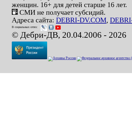
женщин. 16+ для детей старше 16 лет.
СМИ не получает субсидий.
Адреса сайта:
DEBRI-DV.COM
,
DEBRI
В социальных сетях:
© Дебри-ДВ, 20.04.2006 - 2026