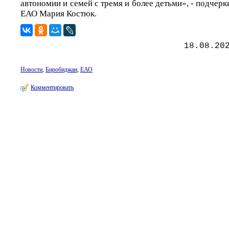
автономии и семей с тремя и более детьми», - подчерк
ЕАО Мария Костюк.
18.08.20
Новости
,
Биробиджан
,
ЕАО
Комментировать