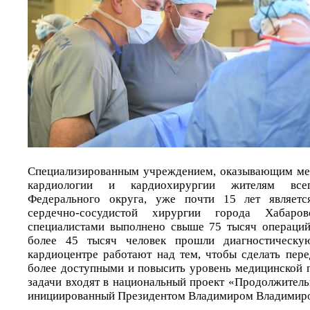
Специализированным учреждением, оказывающим м
кардиологии и кардиохирургии жителям всег
Федерального округа, уже почти 15 лет являетс
сердечно-сосудистой хирургии города Хабаро
специалистами выполнено свыше 75 тысяч операций
более 45 тысяч человек прошли диагностическу
кардиоцентре работают над тем, чтобы сделать пер
более доступными и повысить уровень медицинской 
задачи входят в национальный проект «Продолжитель
инициированный Президентом Владимиром Владимир