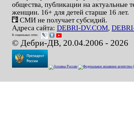
общества, публикации на актуальные 
женщин. 16+ для детей старше 16 лет.
СМИ не получает субсидий.
Адреса сайта:
DEBRI-DV.COM
,
DEBRI
В социальных сетях:
© Дебри-ДВ, 20.04.2006 - 2026