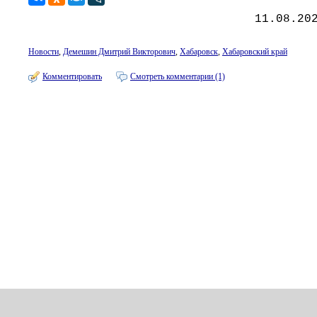
11.08.20
Новости
,
Демешин Дмитрий Викторович
,
Хабаровск
,
Хабаровский край
Комментировать
Смотреть комментарии (1)