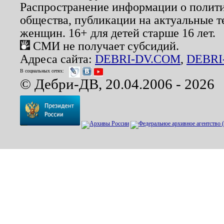
Распространение информации о полити
общества, публикации на актуальные 
женщин. 16+ для детей старше 16 лет.
СМИ не получает субсидий.
Адреса сайта:
DEBRI-DV.COM
,
DEBRI
В социальных сетях:
© Дебри-ДВ, 20.04.2006 - 2026