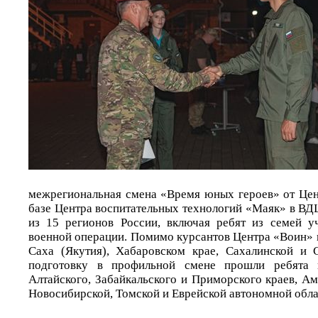
межрегиональная смена «Время юных героев» от Це
базе Центра воспитательных технологий «Маяк» в ВД
из 15 регионов России, включая ребят из семей у
военной операции. Помимо курсантов Центра «Воин» 
Саха (Якутия), Хабаровском крае, Сахалинской и 
подготовку в профильной смене прошли ребята 
Алтайского, Забайкальского и Приморского краев, А
Новосибирской, Томской и Еврейской автономной обла