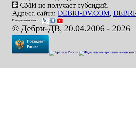
СМИ не получает субсидий.
Адреса сайта:
DEBRI-DV.COM
,
DEBRI
В социальных сетях:
© Дебри-ДВ, 20.04.2006 - 2026