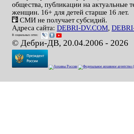
общества, публикации на актуальные 
женщин. 16+ для детей старше 16 лет.
СМИ не получает субсидий.
Адреса сайта:
DEBRI-DV.COM
,
DEBRI
В социальных сетях:
© Дебри-ДВ, 20.04.2006 - 2026