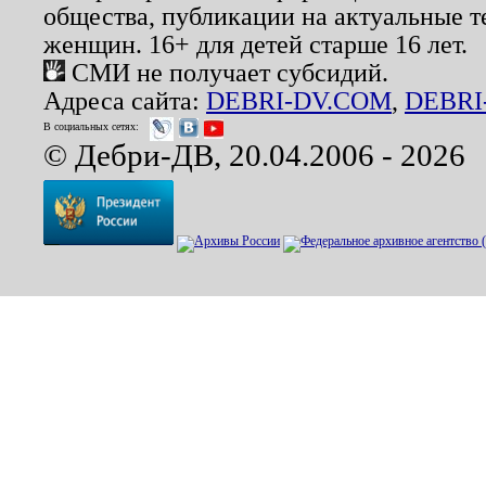
общества, публикации на актуальные 
женщин. 16+ для детей старше 16 лет.
СМИ не получает субсидий.
Адреса сайта:
DEBRI-DV.COM
,
DEBRI
В социальных сетях:
© Дебри-ДВ, 20.04.2006 - 2026