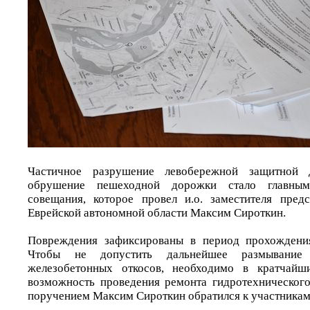
Частичное разрушение левобережной защитной
обрушение пешеходной дорожки стало главным
совещания, которое провел и.о. заместителя предс
Еврейской автономной области Максим Сироткин.
Повреждения зафиксированы в период прохождения
Чтобы не допустить дальнейшее размывание 
железобетонных откосов, необходимо в кратчайш
возможность проведения ремонта гидротехническог
поручением Максим Сироткин обратился к участникам