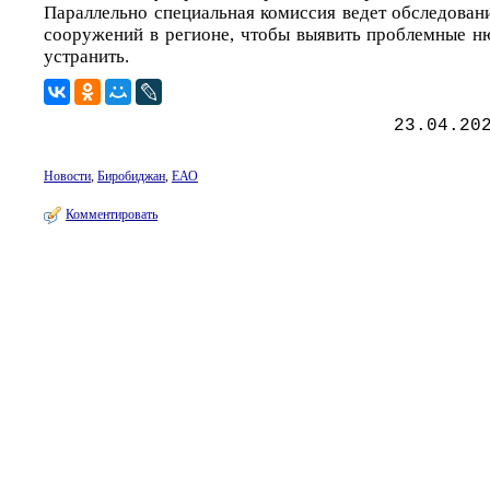
Параллельно специальная комиссия ведет обследован
сооружений в регионе, чтобы выявить проблемные н
устранить.
23.04.20
Новости
,
Биробиджан
,
ЕАО
Комментировать