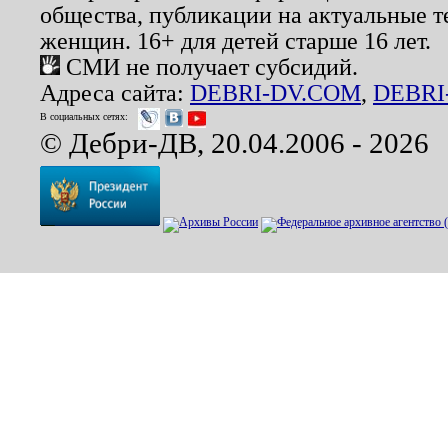
общества, публикации на актуальные 
женщин. 16+ для детей старше 16 лет.
СМИ не получает субсидий.
Адреса сайта:
DEBRI-DV.COM
,
DEBRI
В социальных сетях:
© Дебри-ДВ, 20.04.2006 - 2026