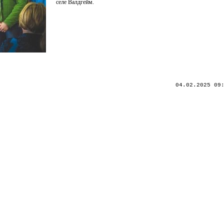
селе Валдгейм.
04.02.2025 09