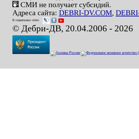
СМИ не получает субсидий.
Адреса сайта:
DEBRI-DV.COM
,
DEBRI
В социальных сетях:
© Дебри-ДВ, 20.04.2006 - 2026