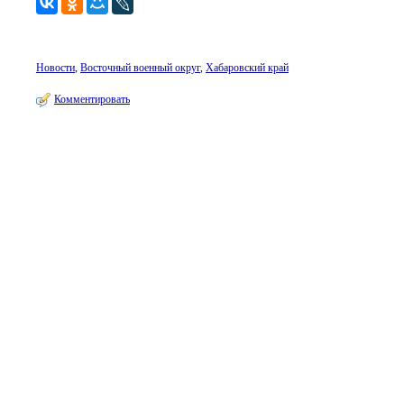
Новости
,
Восточный военный округ
,
Хабаровский край
Комментировать