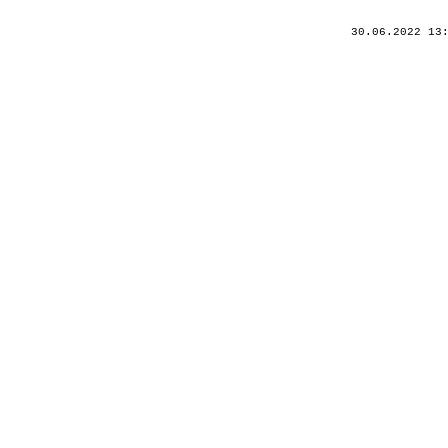
30.06.2022 13