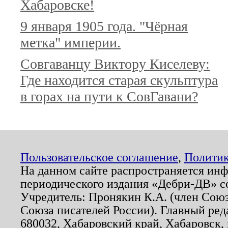
Хабаровске!
9 января 1905 года. "Чёрная
метка" империи.
Совгаванцу Виктору Киселеву:
Где находится старая скульптура
в горах на пути к СовГавани?
Пользовательское соглашение
,
Политик
На данном сайте распространяется ин
периодического издания «Дебри-ДВ» с
Учредитель: Пронякин К.А. (член Союз
Союза писателей России). Главный ред
680032, Хабаровский край, Хабаровск, п