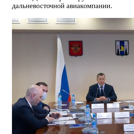
дальневосточной авиакомпании.