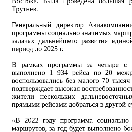
Востока. Была проведена большая 
Трутнев.
Генеральный директор Авиакомпани
программы социально значимых маршр
задачах дальнейшего развития едино
период до 2025 г.
В рамках программы за четыре с 
выполнено 1 934 рейса по 20 межр
воспользовались без малого 70 тыся
подтверждает высокая востребованнос
жители нескольких дальневосточны
прямыми рейсами добраться в другой 
«В 2022 году программа социально
маршрутов, за год будет выполнено бо