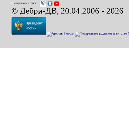
В социальных сетях:
© Дебри-ДВ, 20.04.2006 - 2026