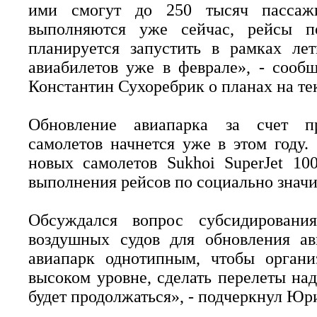
ими смогут до 250 тысяч пассаж
выполняются уже сейчас, рейсы п
планируется запустить в рамках ле
авиабилетов уже в феврале», - сооб
Константин Сухоребрик о планах на те
Обновление авиапарка за счет пр
самолетов начнется уже в этом году.
новых самолетов Sukhоi SuperJet 100
выполнения рейсов по социально знач
Обсуждался вопрос субсидирования
воздушных судов для обновления ав
авиапарк однотипным, чтобы органи
высоком уровне, сделать перелеты на
будет продолжаться», - подчеркнул Юр