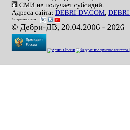
СМИ не получает субсидий.
Адреса сайта:
DEBRI-DV.COM
,
DEBRI
В социальных сетях:
© Дебри-ДВ, 20.04.2006 - 2026