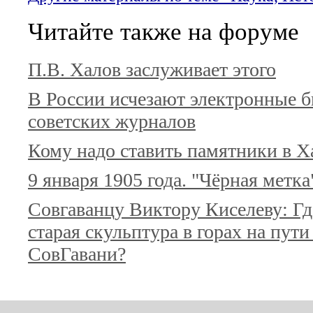
Читайте также на форуме
П.В. Халов заслуживает этого
В России исчезают электронные 
советских журналов
Кому надо ставить памятники в Х
9 января 1905 года. "Чёрная метк
Совгаванцу Виктору Киселеву: Гд
старая скульптура в горах на пути
СовГавани?