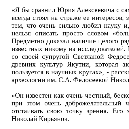
«Я бы сравнил Юрия Алексеевича с са
всегда стоял на страже ее интересов,
тем, что очень сильно любил науку и,
нельзя описать просто словом «боль
Предметно доказал наличие целого ряд
известных никому из исследователей. Г
со своей супругой Светланой Федос
древних культур Якутии, которая а
пользуется в научных кругах», - расс
археологии им. С.А. Федосеевой Никол
«Он известен как очень честный, бес
при этом очень доброжелательный ч
отстаивать свою точку зрения. Его 
Николай Кирьянов.