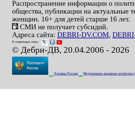
Распространение информации о полити
общества, публикации на актуальные 
женщин. 16+ для детей старше 16 лет.
СМИ не получает субсидий.
Адреса сайта:
DEBRI-DV.COM
,
DEBRI
В социальных сетях:
© Дебри-ДВ, 20.04.2006 - 2026