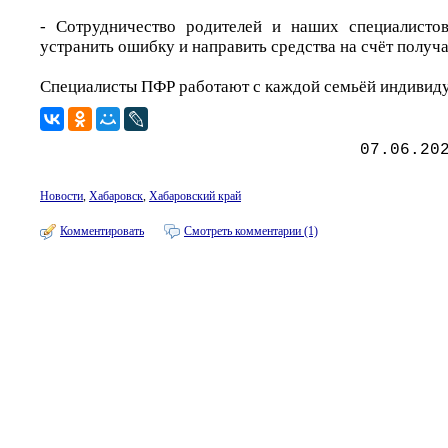
- Сотрудничество родителей и наших специалистов
устранить ошибку и направить средства на счёт получат
Специалисты ПФР работают с каждой семьёй индивиду
07.06.20
Новости
,
Хабаровск
,
Хабаровский край
Комментировать
Смотреть комментарии (1)