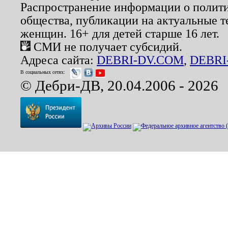
Распространение информации о полити
общества, публикации на актуальные 
женщин. 16+ для детей старше 16 лет.
СМИ не получает субсидий.
Адреса сайта:
DEBRI-DV.COM
,
DEBRI
В социальных сетях:
© Дебри-ДВ, 20.04.2006 - 2026