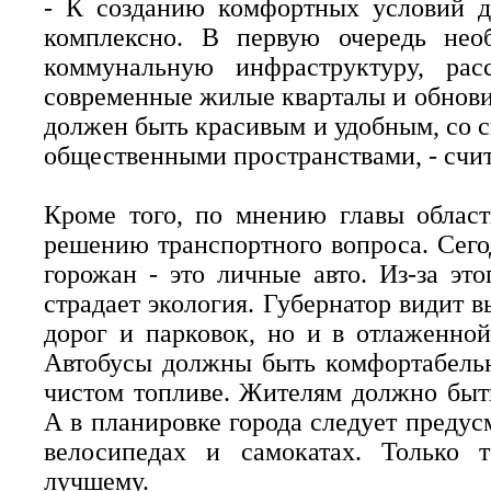
- К созданию комфортных условий д
комплексно. В первую очередь нео
коммунальную инфраструктуру, рас
современные жилые кварталы и обнови
должен быть красивым и удобным, со 
общественными пространствами, - счи
Кроме того, по мнению главы област
решению транспортного вопроса. Сего
горожан - это личные авто. Из-за это
страдает экология. Губернатор видит в
дорог и парковок, но и в отлаженной
Автобусы должны быть комфортабель
чистом топливе. Жителям должно быть
А в планировке города следует предус
велосипедах и самокатах. Только 
лучшему.