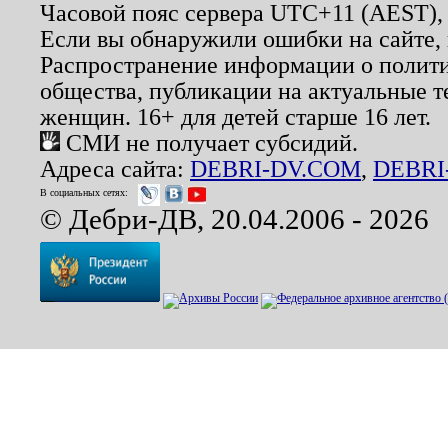
Часовой пояс сервера UTC+11 (AEST),
Если вы обнаружили ошибки на сайте,
Распространение информации о полити
общества, публикации на актуальные 
женщин. 16+ для детей старше 16 лет.
СМИ не получает субсидий.
Адреса сайта:
DEBRI-DV.COM
,
DEBRI
В социальных сетях:
© Дебри-ДВ, 20.04.2006 - 2026