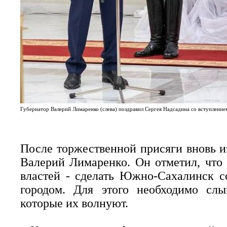
Губернатор Валерий Лимаренко (слева) поздравил Сергея Надсадина со вступление
После торжественной присяги вновь и
Валерий Лимаренко. Он отметил, что 
властей - сделать Южно-Сахалинск 
городом. Для этого необходимо сл
которые их волнуют.