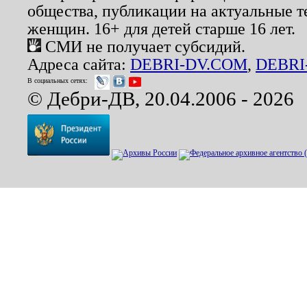
общества, публикации на актуальные 
женщин. 16+ для детей старше 16 лет.
СМИ не получает субсидий.
Адреса сайта:
DEBRI-DV.COM
,
DEBRI
В социальных сетях:
© Дебри-ДВ, 20.04.2006 - 2026