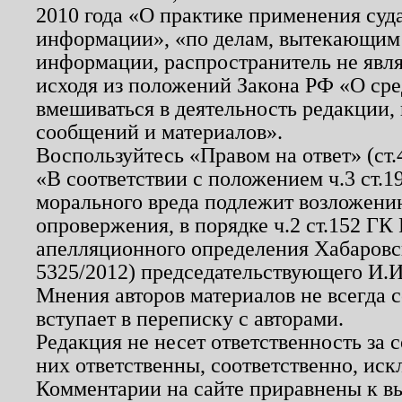
2010 года «О практике применения суд
информации», «по делам, вытекающим
информации, распространитель не явл
исходя из положений Закона РФ «О ср
вмешиваться в деятельность редакции, 
сообщений и материалов».
Воспользуйтесь «Правом на ответ» (ст
«В соответствии с положением ч.3 ст.
морального вреда подлежит возложению
опровержения, в порядке ч.2 ст.152 ГК 
апелляционного определения Хабаровско
5325/2012) председательствующего И.И
Мнения авторов материалов не всегда 
вступает в переписку с авторами.
Редакция не несет ответственность за
них ответственны, соответственно, иск
Комментарии на сайте приравнены к в