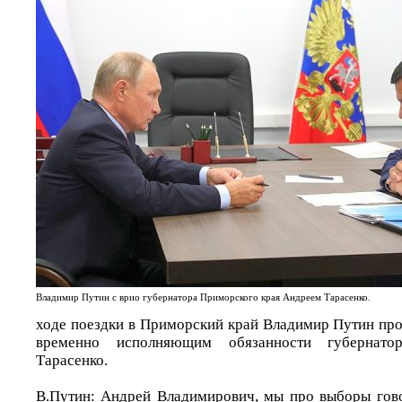
Владимир Путин с врио губернатора Приморского края Андреем Тарасенко.
ходе поездки в Приморский край Владимир Путин про
временно исполняющим обязанности губернато
Тарасенко.
В.Путин: Андрей Владимирович, мы про выборы гово