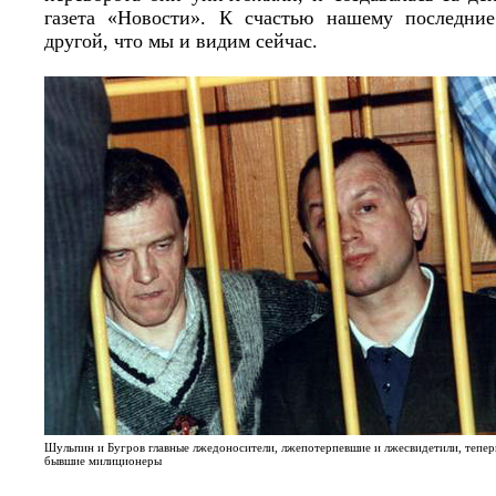
газета «Новости». К счастью нашему последние
другой, что мы и видим сейчас.
Шульпин и Бугров главные лжедоносители, лжепотерпевшие и лжесвидетили, тепер
бывшие милиционеры