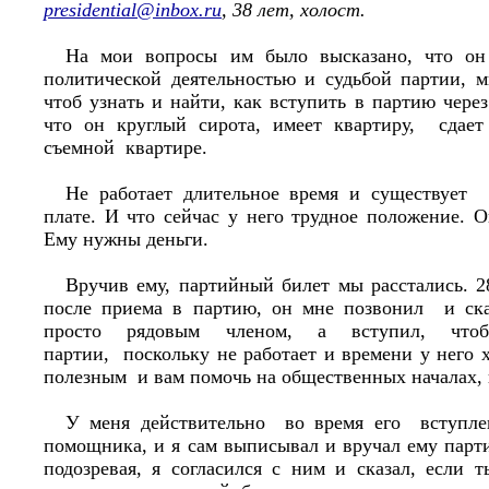
presidential@inbox.ru
, 38 лет, холост.
На мои вопросы им было высказано, что он
политической деятельностью и судьбой партии, м
чтоб узнать и найти, как вступить в партию через
что он круглый сирота, имеет квартиру, сдает
съемной квартире.
Не работает длительное время и существует 
плате. И что сейчас у него трудное положение. О
Ему нужны деньги.
Вручив ему, партийный билет мы расстались. 2
после приема в партию, он мне позвонил и ска
просто рядовым членом, а вступил, чтоб
партии, поскольку не работает и времени у него х
полезным и вам помочь на общественных началах, 
У меня действительно во время его вступле
помощника, и я сам выписывал и вручал ему парт
подозревая, я согласился с ним и сказал, если 