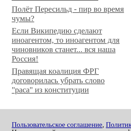
Полёт Пересильд - пир во время
чумы?
Если Википедию сделают
иноагентом, то иноагентом для
чиновников станет... вся наша
Россия!
Правящая коалиция ФРГ
договорилась убрать слово
"раса" из конституции
Пользовательское соглашение
,
Политик