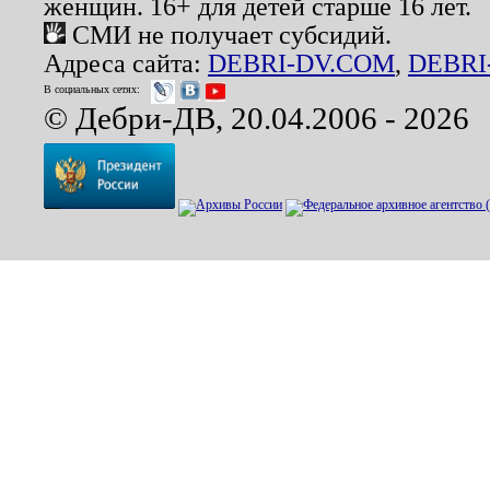
женщин. 16+ для детей старше 16 лет.
СМИ не получает субсидий.
Адреса сайта:
DEBRI-DV.COM
,
DEBRI
В социальных сетях:
© Дебри-ДВ, 20.04.2006 - 2026