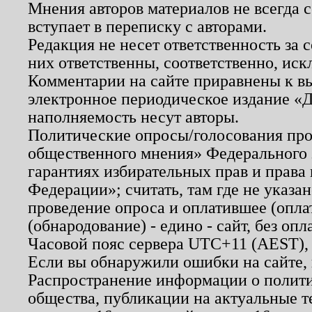
Мнения авторов материалов не всегда 
вступает в переписку с авторами.
Редакция не несет ответственность за
них ответственны, соответственно, иск
Комментарии на сайте приравнены к в
электронное периодическое издание «Д
наполняемость несут авторы.
Политические опросы/голосования пров
общественного мнения» Федерального з
гарантиях избирательных прав и права
Федерации»; считать, там где не указан
проведение опроса и оплатившее (опл
(обнародование) - едино - сайт, без опл
Часовой пояс сервера UTC+11 (AEST),
Если вы обнаружили ошибки на сайте,
Распространение информации о полити
общества, публикации на актуальные 