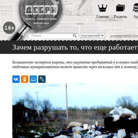
Главная
Разделы
Ар
расширенный пои
Зачем разрушать то, что еще работает
Большинство экспертов уверены, что укрупнение предприятий в условиях спа
отдельных муниципалитетов может привести через несколько лет к полном