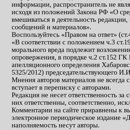
информации, распространитель не явл
исходя из положений Закона РФ «О ср
вмешиваться в деятельность редакции, 
сообщений и материалов».
Воспользуйтесь «Правом на ответ» (ст
«В соответствии с положением ч.3 ст.
морального вреда подлежит возложению
опровержения, в порядке ч.2 ст.152 ГК 
апелляционного определения Хабаровско
5325/2012) председательствующего И.И
Мнения авторов материалов не всегда 
вступает в переписку с авторами.
Редакция не несет ответственность за
них ответственны, соответственно, иск
Комментарии на сайте приравнены к в
электронное периодическое издание «Д
наполняемость несут авторы.