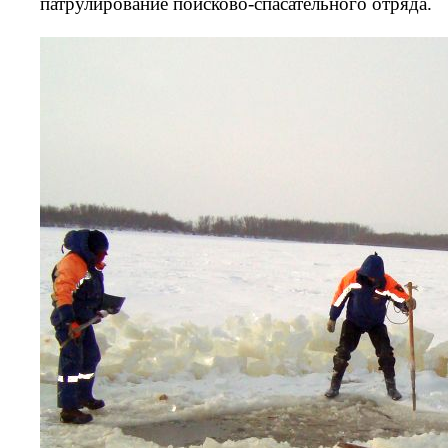
патрулирование поисково-спасательного отряда.