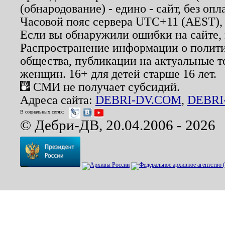
(обнародование) - едино - сайт, без опл
Часовой пояс сервера UTC+11 (AEST),
Если вы обнаружили ошибки на сайте,
Распространение информации о полити
общества, публикации на актуальные 
женщин. 16+ для детей старше 16 лет.
СМИ не получает субсидий.
Адреса сайта:
DEBRI-DV.COM
,
DEBRI
В социальных сетях:
© Дебри-ДВ, 20.04.2006 - 2026