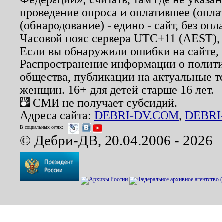
проведение опроса и оплатившее (опл
(обнародование) - едино - сайт, без опл
Часовой пояс сервера UTC+11 (AEST),
Если вы обнаружили ошибки на сайте,
Распространение информации о полити
общества, публикации на актуальные 
женщин. 16+ для детей старше 16 лет.
СМИ не получает субсидий.
Адреса сайта:
DEBRI-DV.COM
,
DEBRI
В социальных сетях:
© Дебри-ДВ, 20.04.2006 - 2026