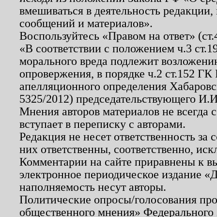
вмешиваться в деятельность редакции, 
сообщений и материалов».
Воспользуйтесь «Правом на ответ» (ст
«В соответствии с положением ч.3 ст.
морального вреда подлежит возложению
опровержения, в порядке ч.2 ст.152 ГК 
апелляционного определения Хабаровско
5325/2012) председательствующего И.И
Мнения авторов материалов не всегда 
вступает в переписку с авторами.
Редакция не несет ответственность за
них ответственны, соответственно, иск
Комментарии на сайте приравнены к в
электронное периодическое издание «Д
наполняемость несут авторы.
Политические опросы/голосования пров
общественного мнения» Федерального з