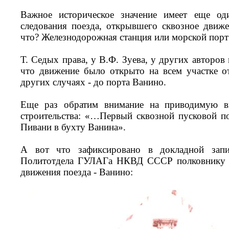
Важное историческое значение имеет еще од
следования поезда, открывшего сквозное движе
что? Железнодорожная станция или морской порт
Т. Седых права, у В.Ф. Зуева, у других авторов 
что движение было открыто на всем участке о
других случаях - до порта Ванино.
Еще раз обратим внимание на приводимую в
строительства: «…Первый сквозной пусковой по
Пивани в бухту Ванина».
А вот что зафиксировано в докладной запи
Политотдела ГУЛАГа НКВД СССР полковнику Б
движения поезда - Ванино: