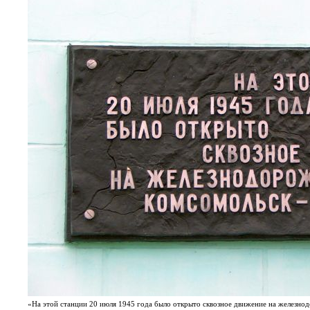
«На этой станции 20 июля 1945 года было открыто сквозное движение на железн