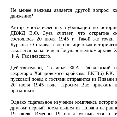
Не менее важным является другой вопрос: ко
движение?
Автор многочисленных публикаций по истории
ДВЖД В.Ф. Зуев считает, что открытие ск
состоялось 20 июля 1945 г. Такой же точки 
Буркова. Отстаивая свою позицию как историчес
ссылается на наличие в Государственном архиве 
Ф.А. Гвоздевского.
Действительно, 15 июля Ф.А. Гвоздевский 
секретарю Хабаровского крайкома ВКП(б) Р.К.
пусковой поезд с гостями отправится из Пивани в
20 июля 1945 года. Просим Вас приехать к
празднике».
Однако тщательное изучение комплекса историче
другом: первый поезд вышел из Пивани не ранн
19 июля. Именно 19 июля указывается в ря