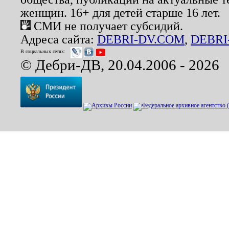
женщин. 16+ для детей старше 16 лет.
СМИ не получает субсидий.
Адреса сайта:
DEBRI-DV.COM
,
DEBRI
В социальных сетях:
© Дебри-ДВ, 20.04.2006 - 2026