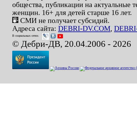
общества, публикации на актуальные 
женщин. 16+ для детей старше 16 лет.
СМИ не получает субсидий.
Адреса сайта:
DEBRI-DV.COM
,
DEBRI
В социальных сетях:
© Дебри-ДВ, 20.04.2006 - 2026