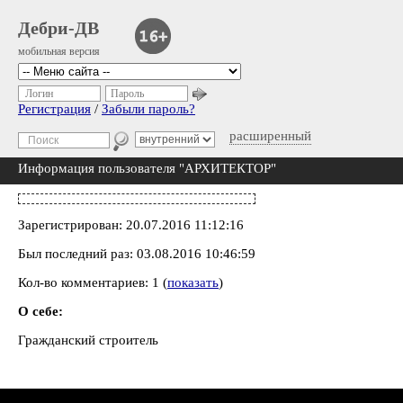
Дебри-ДВ
мобильная версия
Логин
Пароль
Регистрация
/
Забыли пароль?
расширенный
Информация пользователя "АРХИТЕКТОР"
Зарегистрирован: 20.07.2016 11:12:16
Был последний раз: 03.08.2016 10:46:59
Кол-во комментариев: 1 (
показать
)
О себе:
Гражданский строитель