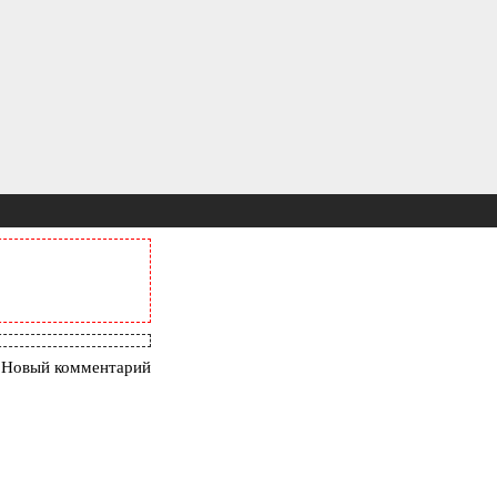
 Новый комментарий