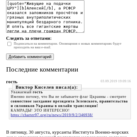
Следить за ответами:
Подписаться на комментарии. Оповещения о новых комментариях будут
приходить на ваш e-mail.
Последние комментарии
гость
03.09.2019 19:09:16
Виктор Киселев
Уважаемый
гость
Именно потому, что Вы не забываете флаг Цкраины - смотрите
совместное заседание президента Зеленского, правительства
и силовиков Украины в онлайн трансляции!
КАМРАДЫ! ЭТО ИНТЕРЕСНО!
https://charter97.org/ru/news/2019/9/2/346938/
В пятницу, 30 августа, курсанты Института Военно-морских